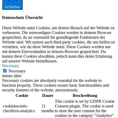
Schließen
Datenschutz Übersicht
Diese Website nutzt Cookies, um deinen Besuch auf der Website zu
verbessern. Die notwendigen Cookies werden in deinem Browser
gespeichert, da sie essenziell für grundlegende Funktionen der
Website sind. Wir nutzen auch third-party cookies, die uns helfen zu
verstehen, wie du diese Website nutzt. Diese Cookies werden nur
mit deinem Einverständnis in deinem Browser gespeichert. Du
kannst diese Cookies abwählen, jedoch kann dies deine Erfahrung
auf unserer Website beeinflussen.
Necessary
Necessary
immer aktiv
Necessary cookies are absolutely essential for the website to
function properly. These cookies ensure basic functionalities and
security features of the website, anonymously.
Cookie
Dauer
Beschreibung
This cookie is set by GDPR Cookie
cookielawinfo-
11
Consent plugin. The cookie is used
checkbox-analytics
months
to store the user consent for the
cookies in the category "Analytics".