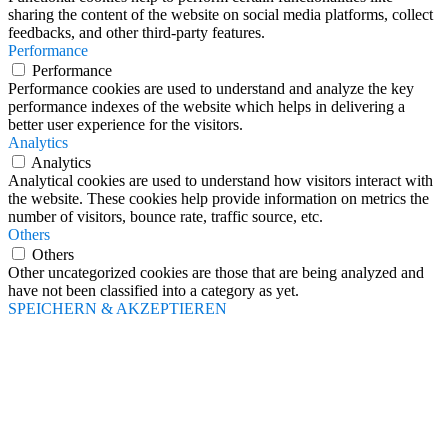
sharing the content of the website on social media platforms, collect
feedbacks, and other third-party features.
Performance
Performance
Performance cookies are used to understand and analyze the key
performance indexes of the website which helps in delivering a
better user experience for the visitors.
Analytics
Analytics
Analytical cookies are used to understand how visitors interact with
the website. These cookies help provide information on metrics the
number of visitors, bounce rate, traffic source, etc.
Others
Others
Other uncategorized cookies are those that are being analyzed and
have not been classified into a category as yet.
SPEICHERN & AKZEPTIEREN