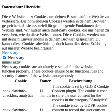
Datenschutz Übersicht
Diese Website nutzt Cookies, um deinen Besuch auf der Website zu
verbessern. Die notwendigen Cookies werden in deinem Browser
gespeichert, da sie essenziell für grundlegende Funktionen der
Website sind. Wir nutzen auch third-party cookies, die uns helfen zu
verstehen, wie du diese Website nutzt. Diese Cookies werden nur
mit deinem Einverständnis in deinem Browser gespeichert. Du
kannst diese Cookies abwählen, jedoch kann dies deine Erfahrung
auf unserer Website beeinflussen.
Necessary
Necessary
immer aktiv
Necessary cookies are absolutely essential for the website to
function properly. These cookies ensure basic functionalities and
security features of the website, anonymously.
Cookie
Dauer
Beschreibung
This cookie is set by GDPR Cookie
cookielawinfo-
11
Consent plugin. The cookie is used
checkbox-analytics
months
to store the user consent for the
cookies in the category "Analytics".
The cookie is set by GDPR cookie
cookielawinfo-
11
consent to record the user consent