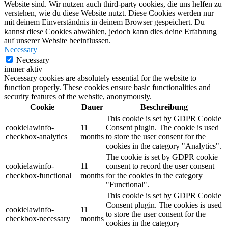
Website sind. Wir nutzen auch third-party cookies, die uns helfen zu
verstehen, wie du diese Website nutzt. Diese Cookies werden nur
mit deinem Einverständnis in deinem Browser gespeichert. Du
kannst diese Cookies abwählen, jedoch kann dies deine Erfahrung
auf unserer Website beeinflussen.
Necessary
Necessary
immer aktiv
Necessary cookies are absolutely essential for the website to
function properly. These cookies ensure basic functionalities and
security features of the website, anonymously.
Cookie
Dauer
Beschreibung
This cookie is set by GDPR Cookie
cookielawinfo-
11
Consent plugin. The cookie is used
checkbox-analytics
months
to store the user consent for the
cookies in the category "Analytics".
The cookie is set by GDPR cookie
cookielawinfo-
11
consent to record the user consent
checkbox-functional
months
for the cookies in the category
"Functional".
This cookie is set by GDPR Cookie
Consent plugin. The cookies is used
cookielawinfo-
11
to store the user consent for the
checkbox-necessary
months
cookies in the category