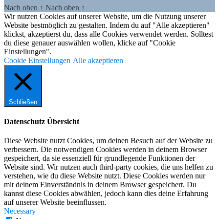
Nach oben
↑
Nach oben
↑
Wir nutzen Cookies auf unserer Website, um die Nutzung unserer
Website bestmöglich zu gestalten. Indem du auf "Alle akzeptieren"
klickst, akzeptierst du, dass alle Cookies verwendet werden. Solltest
du diese genauer auswählen wollen, klicke auf "Cookie
Einstellungen".
Cookie Einstellungen
Alle akzeptieren
Schließen
Datenschutz Übersicht
Diese Website nutzt Cookies, um deinen Besuch auf der Website zu
verbessern. Die notwendigen Cookies werden in deinem Browser
gespeichert, da sie essenziell für grundlegende Funktionen der
Website sind. Wir nutzen auch third-party cookies, die uns helfen zu
verstehen, wie du diese Website nutzt. Diese Cookies werden nur
mit deinem Einverständnis in deinem Browser gespeichert. Du
kannst diese Cookies abwählen, jedoch kann dies deine Erfahrung
auf unserer Website beeinflussen.
Necessary