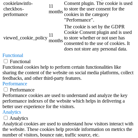
cookielawinfo-
Consent plugin. The cookie is used
11
checkbox-
to store the user consent for the
months
performance
cookies in the category
"Performance".
The cookie is set by the GDPR
Cookie Consent plugin and is used
11
viewed_cookie_policy
to store whether or not user has
months
consented to the use of cookies. It
does not store any personal data.
Functional
Functional
Functional cookies help to perform certain functionalities like
sharing the content of the website on social media platforms, collect
feedbacks, and other third-party features.
Performance
Performance
Performance cookies are used to understand and analyze the key
performance indexes of the website which helps in delivering a
better user experience for the visitors.
Analytics
Analytics
Analytical cookies are used to understand how visitors interact with
the website. These cookies help provide information on metrics the
number of visitors, bounce rate, traffic source, etc.