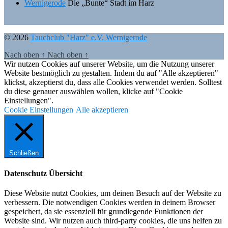
Wernigerode
Die „Bunte“ Stadt im Harz
© 2026
Tauchclub "Harz" e.V. Wernigerode
Nach oben
↑
Nach oben
↑
Wir nutzen Cookies auf unserer Website, um die Nutzung unserer
Website bestmöglich zu gestalten. Indem du auf "Alle akzeptieren"
klickst, akzeptierst du, dass alle Cookies verwendet werden. Solltest
du diese genauer auswählen wollen, klicke auf "Cookie
Einstellungen".
Cookie Einstellungen
Alle akzeptieren
Schließen
Datenschutz Übersicht
Diese Website nutzt Cookies, um deinen Besuch auf der Website zu
verbessern. Die notwendigen Cookies werden in deinem Browser
gespeichert, da sie essenziell für grundlegende Funktionen der
Website sind. Wir nutzen auch third-party cookies, die uns helfen zu