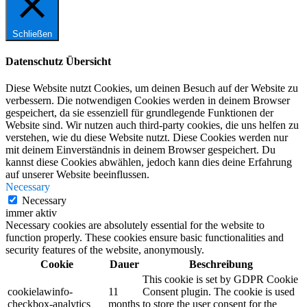
Schließen
Datenschutz Übersicht
Diese Website nutzt Cookies, um deinen Besuch auf der Website zu
verbessern. Die notwendigen Cookies werden in deinem Browser
gespeichert, da sie essenziell für grundlegende Funktionen der
Website sind. Wir nutzen auch third-party cookies, die uns helfen zu
verstehen, wie du diese Website nutzt. Diese Cookies werden nur
mit deinem Einverständnis in deinem Browser gespeichert. Du
kannst diese Cookies abwählen, jedoch kann dies deine Erfahrung
auf unserer Website beeinflussen.
Necessary
Necessary
immer aktiv
Necessary cookies are absolutely essential for the website to
function properly. These cookies ensure basic functionalities and
security features of the website, anonymously.
Cookie
Dauer
Beschreibung
This cookie is set by GDPR Cookie
cookielawinfo-
11
Consent plugin. The cookie is used
checkbox-analytics
months
to store the user consent for the