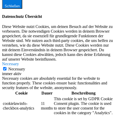
Schließen
Datenschutz Übersicht
Diese Website nutzt Cookies, um deinen Besuch auf der Website zu
verbessern. Die notwendigen Cookies werden in deinem Browser
gespeichert, da sie essenziell für grundlegende Funktionen der
Website sind. Wir nutzen auch third-party cookies, die uns helfen zu
verstehen, wie du diese Website nutzt. Diese Cookies werden nur
mit deinem Einverständnis in deinem Browser gespeichert. Du
kannst diese Cookies abwählen, jedoch kann dies deine Erfahrung
auf unserer Website beeinflussen.
Necessary
Necessary
immer aktiv
Necessary cookies are absolutely essential for the website to
function properly. These cookies ensure basic functionalities and
security features of the website, anonymously.
Cookie
Dauer
Beschreibung
This cookie is set by GDPR Cookie
cookielawinfo-
11
Consent plugin. The cookie is used
checkbox-analytics
months
to store the user consent for the
cookies in the category "Analytics".