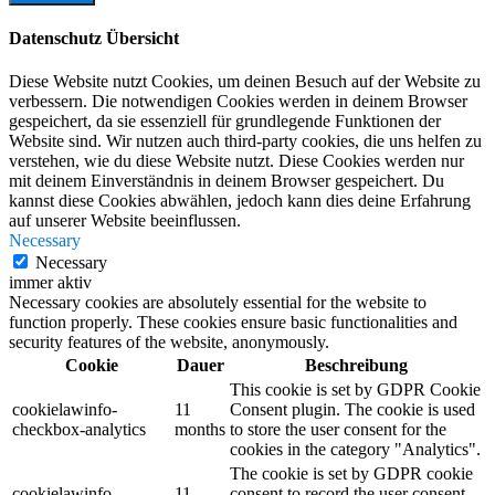
Datenschutz Übersicht
Diese Website nutzt Cookies, um deinen Besuch auf der Website zu
verbessern. Die notwendigen Cookies werden in deinem Browser
gespeichert, da sie essenziell für grundlegende Funktionen der
Website sind. Wir nutzen auch third-party cookies, die uns helfen zu
verstehen, wie du diese Website nutzt. Diese Cookies werden nur
mit deinem Einverständnis in deinem Browser gespeichert. Du
kannst diese Cookies abwählen, jedoch kann dies deine Erfahrung
auf unserer Website beeinflussen.
Necessary
Necessary
immer aktiv
Necessary cookies are absolutely essential for the website to
function properly. These cookies ensure basic functionalities and
security features of the website, anonymously.
Cookie
Dauer
Beschreibung
This cookie is set by GDPR Cookie
cookielawinfo-
11
Consent plugin. The cookie is used
checkbox-analytics
months
to store the user consent for the
cookies in the category "Analytics".
The cookie is set by GDPR cookie
cookielawinfo-
11
consent to record the user consent