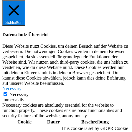
Schließen
Datenschutz Übersicht
Diese Website nutzt Cookies, um deinen Besuch auf der Website zu
verbessern. Die notwendigen Cookies werden in deinem Browser
gespeichert, da sie essenziell für grundlegende Funktionen der
Website sind. Wir nutzen auch third-party cookies, die uns helfen zu
verstehen, wie du diese Website nutzt. Diese Cookies werden nur
mit deinem Einverständnis in deinem Browser gespeichert. Du
kannst diese Cookies abwählen, jedoch kann dies deine Erfahrung
auf unserer Website beeinflussen.
Necessary
Necessary
immer aktiv
Necessary cookies are absolutely essential for the website to
function properly. These cookies ensure basic functionalities and
security features of the website, anonymously.
Cookie
Dauer
Beschreibung
This cookie is set by GDPR Cookie