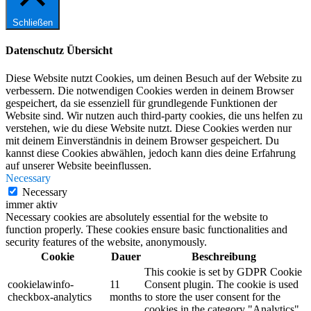
Schließen
Datenschutz Übersicht
Diese Website nutzt Cookies, um deinen Besuch auf der Website zu
verbessern. Die notwendigen Cookies werden in deinem Browser
gespeichert, da sie essenziell für grundlegende Funktionen der
Website sind. Wir nutzen auch third-party cookies, die uns helfen zu
verstehen, wie du diese Website nutzt. Diese Cookies werden nur
mit deinem Einverständnis in deinem Browser gespeichert. Du
kannst diese Cookies abwählen, jedoch kann dies deine Erfahrung
auf unserer Website beeinflussen.
Necessary
Necessary
immer aktiv
Necessary cookies are absolutely essential for the website to
function properly. These cookies ensure basic functionalities and
security features of the website, anonymously.
Cookie
Dauer
Beschreibung
This cookie is set by GDPR Cookie
cookielawinfo-
11
Consent plugin. The cookie is used
checkbox-analytics
months
to store the user consent for the
cookies in the category "Analytics".