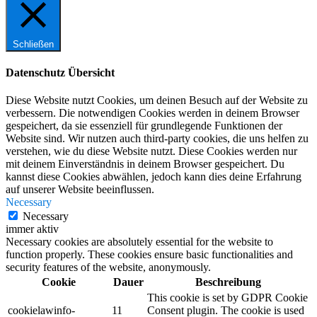
Schließen
Datenschutz Übersicht
Diese Website nutzt Cookies, um deinen Besuch auf der Website zu
verbessern. Die notwendigen Cookies werden in deinem Browser
gespeichert, da sie essenziell für grundlegende Funktionen der
Website sind. Wir nutzen auch third-party cookies, die uns helfen zu
verstehen, wie du diese Website nutzt. Diese Cookies werden nur
mit deinem Einverständnis in deinem Browser gespeichert. Du
kannst diese Cookies abwählen, jedoch kann dies deine Erfahrung
auf unserer Website beeinflussen.
Necessary
Necessary
immer aktiv
Necessary cookies are absolutely essential for the website to
function properly. These cookies ensure basic functionalities and
security features of the website, anonymously.
Cookie
Dauer
Beschreibung
This cookie is set by GDPR Cookie
cookielawinfo-
11
Consent plugin. The cookie is used