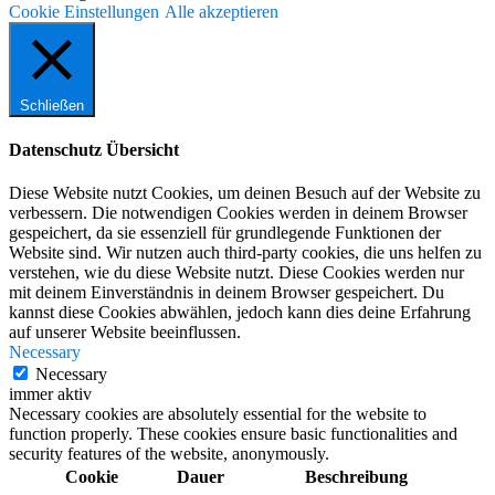
Cookie Einstellungen
Alle akzeptieren
Schließen
Datenschutz Übersicht
Diese Website nutzt Cookies, um deinen Besuch auf der Website zu
verbessern. Die notwendigen Cookies werden in deinem Browser
gespeichert, da sie essenziell für grundlegende Funktionen der
Website sind. Wir nutzen auch third-party cookies, die uns helfen zu
verstehen, wie du diese Website nutzt. Diese Cookies werden nur
mit deinem Einverständnis in deinem Browser gespeichert. Du
kannst diese Cookies abwählen, jedoch kann dies deine Erfahrung
auf unserer Website beeinflussen.
Necessary
Necessary
immer aktiv
Necessary cookies are absolutely essential for the website to
function properly. These cookies ensure basic functionalities and
security features of the website, anonymously.
Cookie
Dauer
Beschreibung