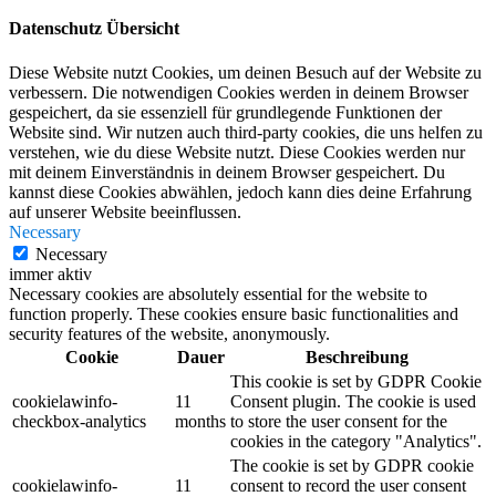
Datenschutz Übersicht
Diese Website nutzt Cookies, um deinen Besuch auf der Website zu
verbessern. Die notwendigen Cookies werden in deinem Browser
gespeichert, da sie essenziell für grundlegende Funktionen der
Website sind. Wir nutzen auch third-party cookies, die uns helfen zu
verstehen, wie du diese Website nutzt. Diese Cookies werden nur
mit deinem Einverständnis in deinem Browser gespeichert. Du
kannst diese Cookies abwählen, jedoch kann dies deine Erfahrung
auf unserer Website beeinflussen.
Necessary
Necessary
immer aktiv
Necessary cookies are absolutely essential for the website to
function properly. These cookies ensure basic functionalities and
security features of the website, anonymously.
Cookie
Dauer
Beschreibung
This cookie is set by GDPR Cookie
cookielawinfo-
11
Consent plugin. The cookie is used
checkbox-analytics
months
to store the user consent for the
cookies in the category "Analytics".
The cookie is set by GDPR cookie
cookielawinfo-
11
consent to record the user consent