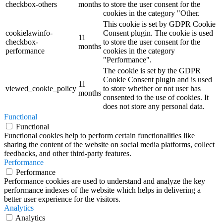
checkbox-others
months
to store the user consent for the
cookies in the category "Other.
This cookie is set by GDPR Cookie
cookielawinfo-
Consent plugin. The cookie is used
11
checkbox-
to store the user consent for the
months
performance
cookies in the category
"Performance".
The cookie is set by the GDPR
Cookie Consent plugin and is used
11
viewed_cookie_policy
to store whether or not user has
months
consented to the use of cookies. It
does not store any personal data.
Functional
Functional
Functional cookies help to perform certain functionalities like
sharing the content of the website on social media platforms, collect
feedbacks, and other third-party features.
Performance
Performance
Performance cookies are used to understand and analyze the key
performance indexes of the website which helps in delivering a
better user experience for the visitors.
Analytics
Analytics