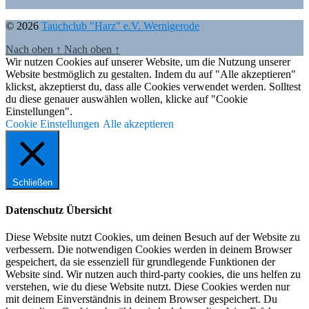
© 2026
Tauchclub "Harz" e.V. Wernigerode
Nach oben
↑
Nach oben
↑
Wir nutzen Cookies auf unserer Website, um die Nutzung unserer
Website bestmöglich zu gestalten. Indem du auf "Alle akzeptieren"
klickst, akzeptierst du, dass alle Cookies verwendet werden. Solltest
du diese genauer auswählen wollen, klicke auf "Cookie
Einstellungen".
Cookie Einstellungen
Alle akzeptieren
Schließen
Datenschutz Übersicht
Diese Website nutzt Cookies, um deinen Besuch auf der Website zu
verbessern. Die notwendigen Cookies werden in deinem Browser
gespeichert, da sie essenziell für grundlegende Funktionen der
Website sind. Wir nutzen auch third-party cookies, die uns helfen zu
verstehen, wie du diese Website nutzt. Diese Cookies werden nur
mit deinem Einverständnis in deinem Browser gespeichert. Du