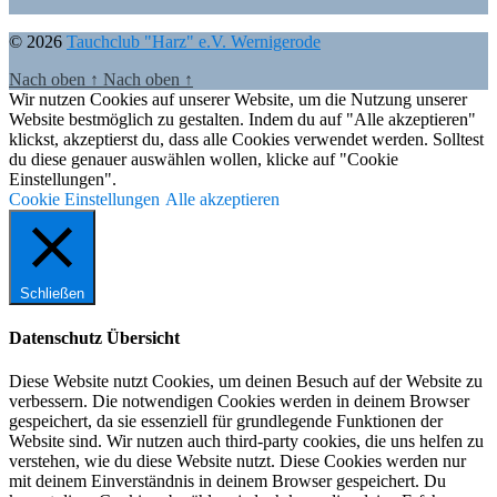
© 2026
Tauchclub "Harz" e.V. Wernigerode
Nach oben
↑
Nach oben
↑
Wir nutzen Cookies auf unserer Website, um die Nutzung unserer
Website bestmöglich zu gestalten. Indem du auf "Alle akzeptieren"
klickst, akzeptierst du, dass alle Cookies verwendet werden. Solltest
du diese genauer auswählen wollen, klicke auf "Cookie
Einstellungen".
Cookie Einstellungen
Alle akzeptieren
Schließen
Datenschutz Übersicht
Diese Website nutzt Cookies, um deinen Besuch auf der Website zu
verbessern. Die notwendigen Cookies werden in deinem Browser
gespeichert, da sie essenziell für grundlegende Funktionen der
Website sind. Wir nutzen auch third-party cookies, die uns helfen zu
verstehen, wie du diese Website nutzt. Diese Cookies werden nur
mit deinem Einverständnis in deinem Browser gespeichert. Du