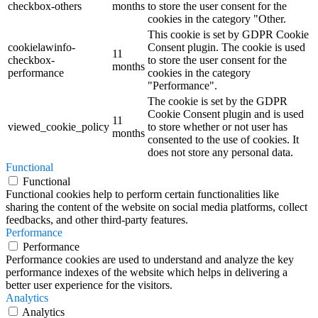
checkbox-others
months
to store the user consent for the
cookies in the category "Other.
This cookie is set by GDPR Cookie
cookielawinfo-
Consent plugin. The cookie is used
11
checkbox-
to store the user consent for the
months
performance
cookies in the category
"Performance".
The cookie is set by the GDPR
Cookie Consent plugin and is used
11
viewed_cookie_policy
to store whether or not user has
months
consented to the use of cookies. It
does not store any personal data.
Functional
Functional
Functional cookies help to perform certain functionalities like
sharing the content of the website on social media platforms, collect
feedbacks, and other third-party features.
Performance
Performance
Performance cookies are used to understand and analyze the key
performance indexes of the website which helps in delivering a
better user experience for the visitors.
Analytics
Analytics