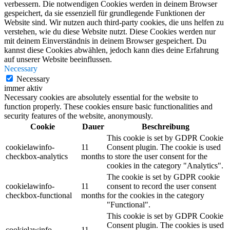
verbessern. Die notwendigen Cookies werden in deinem Browser
gespeichert, da sie essenziell für grundlegende Funktionen der
Website sind. Wir nutzen auch third-party cookies, die uns helfen zu
verstehen, wie du diese Website nutzt. Diese Cookies werden nur
mit deinem Einverständnis in deinem Browser gespeichert. Du
kannst diese Cookies abwählen, jedoch kann dies deine Erfahrung
auf unserer Website beeinflussen.
Necessary
Necessary
immer aktiv
Necessary cookies are absolutely essential for the website to
function properly. These cookies ensure basic functionalities and
security features of the website, anonymously.
Cookie
Dauer
Beschreibung
This cookie is set by GDPR Cookie
cookielawinfo-
11
Consent plugin. The cookie is used
checkbox-analytics
months
to store the user consent for the
cookies in the category "Analytics".
The cookie is set by GDPR cookie
cookielawinfo-
11
consent to record the user consent
checkbox-functional
months
for the cookies in the category
"Functional".
This cookie is set by GDPR Cookie
Consent plugin. The cookies is used
cookielawinfo-
11