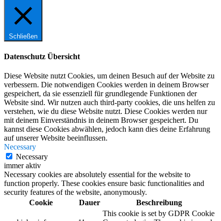
Schließen
Datenschutz Übersicht
Diese Website nutzt Cookies, um deinen Besuch auf der Website zu
verbessern. Die notwendigen Cookies werden in deinem Browser
gespeichert, da sie essenziell für grundlegende Funktionen der
Website sind. Wir nutzen auch third-party cookies, die uns helfen zu
verstehen, wie du diese Website nutzt. Diese Cookies werden nur
mit deinem Einverständnis in deinem Browser gespeichert. Du
kannst diese Cookies abwählen, jedoch kann dies deine Erfahrung
auf unserer Website beeinflussen.
Necessary
Necessary
immer aktiv
Necessary cookies are absolutely essential for the website to
function properly. These cookies ensure basic functionalities and
security features of the website, anonymously.
Cookie
Dauer
Beschreibung
This cookie is set by GDPR Cookie