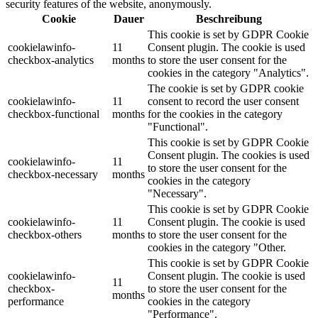
security features of the website, anonymously.
Cookie
Dauer
Beschreibung
This cookie is set by GDPR Cookie
cookielawinfo-
11
Consent plugin. The cookie is used
checkbox-analytics
months
to store the user consent for the
cookies in the category "Analytics".
The cookie is set by GDPR cookie
cookielawinfo-
11
consent to record the user consent
checkbox-functional
months
for the cookies in the category
"Functional".
This cookie is set by GDPR Cookie
Consent plugin. The cookies is used
cookielawinfo-
11
to store the user consent for the
checkbox-necessary
months
cookies in the category
"Necessary".
This cookie is set by GDPR Cookie
cookielawinfo-
11
Consent plugin. The cookie is used
checkbox-others
months
to store the user consent for the
cookies in the category "Other.
This cookie is set by GDPR Cookie
cookielawinfo-
Consent plugin. The cookie is used
11
checkbox-
to store the user consent for the
months
performance
cookies in the category
"Performance".