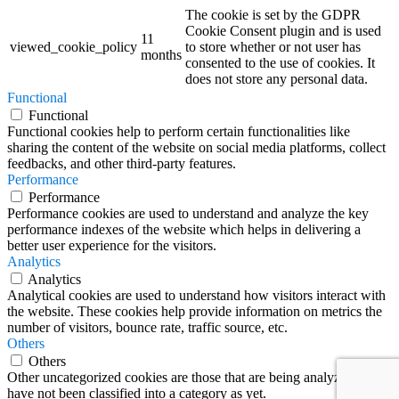
The cookie is set by the GDPR
Cookie Consent plugin and is used
11
viewed_cookie_policy
to store whether or not user has
months
consented to the use of cookies. It
does not store any personal data.
Functional
Functional
Functional cookies help to perform certain functionalities like
sharing the content of the website on social media platforms, collect
feedbacks, and other third-party features.
Performance
Performance
Performance cookies are used to understand and analyze the key
performance indexes of the website which helps in delivering a
better user experience for the visitors.
Analytics
Analytics
Analytical cookies are used to understand how visitors interact with
the website. These cookies help provide information on metrics the
number of visitors, bounce rate, traffic source, etc.
Others
Others
Other uncategorized cookies are those that are being analyzed and
have not been classified into a category as yet.