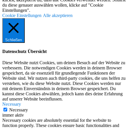
du diese genauer auswählen wollen, klicke auf "Cookie
Einstellungen".
Cookie Einstellungen
Alle akzeptieren
Schließen
Datenschutz Übersicht
Diese Website nutzt Cookies, um deinen Besuch auf der Website zu
verbessern. Die notwendigen Cookies werden in deinem Browser
gespeichert, da sie essenziell für grundlegende Funktionen der
Website sind. Wir nutzen auch third-party cookies, die uns helfen zu
verstehen, wie du diese Website nutzt. Diese Cookies werden nur
mit deinem Einverständnis in deinem Browser gespeichert. Du
kannst diese Cookies abwählen, jedoch kann dies deine Erfahrung
auf unserer Website beeinflussen.
Necessary
Necessary
immer aktiv
Necessary cookies are absolutely essential for the website to
function properly. These cookies ensure basic functionalities and