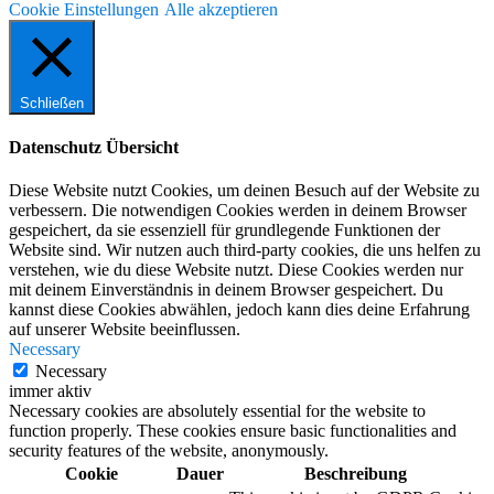
Cookie Einstellungen
Alle akzeptieren
Schließen
Datenschutz Übersicht
Diese Website nutzt Cookies, um deinen Besuch auf der Website zu
verbessern. Die notwendigen Cookies werden in deinem Browser
gespeichert, da sie essenziell für grundlegende Funktionen der
Website sind. Wir nutzen auch third-party cookies, die uns helfen zu
verstehen, wie du diese Website nutzt. Diese Cookies werden nur
mit deinem Einverständnis in deinem Browser gespeichert. Du
kannst diese Cookies abwählen, jedoch kann dies deine Erfahrung
auf unserer Website beeinflussen.
Necessary
Necessary
immer aktiv
Necessary cookies are absolutely essential for the website to
function properly. These cookies ensure basic functionalities and
security features of the website, anonymously.
Cookie
Dauer
Beschreibung