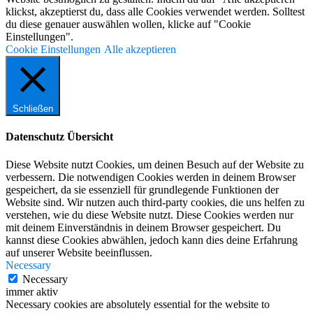
klickst, akzeptierst du, dass alle Cookies verwendet werden. Solltest
du diese genauer auswählen wollen, klicke auf "Cookie
Einstellungen".
Cookie Einstellungen
Alle akzeptieren
Schließen
Datenschutz Übersicht
Diese Website nutzt Cookies, um deinen Besuch auf der Website zu
verbessern. Die notwendigen Cookies werden in deinem Browser
gespeichert, da sie essenziell für grundlegende Funktionen der
Website sind. Wir nutzen auch third-party cookies, die uns helfen zu
verstehen, wie du diese Website nutzt. Diese Cookies werden nur
mit deinem Einverständnis in deinem Browser gespeichert. Du
kannst diese Cookies abwählen, jedoch kann dies deine Erfahrung
auf unserer Website beeinflussen.
Necessary
Necessary
immer aktiv
Necessary cookies are absolutely essential for the website to