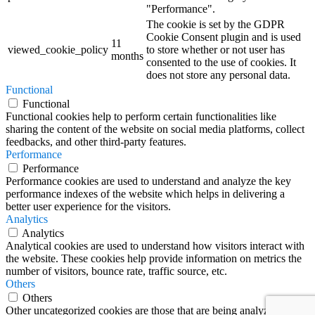
"Performance".
The cookie is set by the GDPR
Cookie Consent plugin and is used
11
viewed_cookie_policy
to store whether or not user has
months
consented to the use of cookies. It
does not store any personal data.
Functional
Functional
Functional cookies help to perform certain functionalities like
sharing the content of the website on social media platforms, collect
feedbacks, and other third-party features.
Performance
Performance
Performance cookies are used to understand and analyze the key
performance indexes of the website which helps in delivering a
better user experience for the visitors.
Analytics
Analytics
Analytical cookies are used to understand how visitors interact with
the website. These cookies help provide information on metrics the
number of visitors, bounce rate, traffic source, etc.
Others
Others
Other uncategorized cookies are those that are being analyzed and